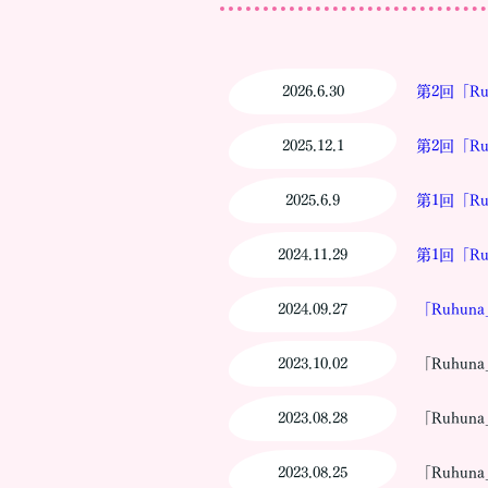
2026.6.30
第2回「R
2025.12.1
第2回「R
2025.6.9
第1回「R
2024.11.29
第1回「R
2024.09.27
「Ruhu
2023.10.02
「Ruhu
2023.08.28
「Ruhu
2023.08.25
「Ruhu