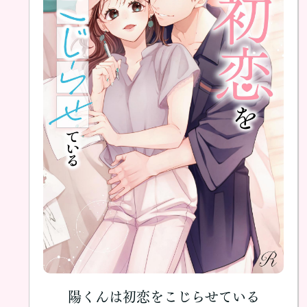
陽くんは初恋をこじらせている