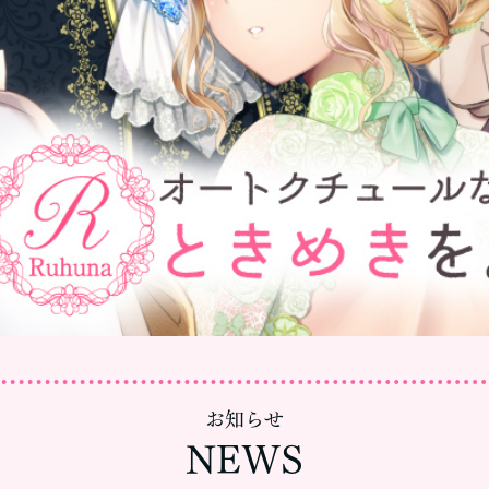
お知らせ
NEWS