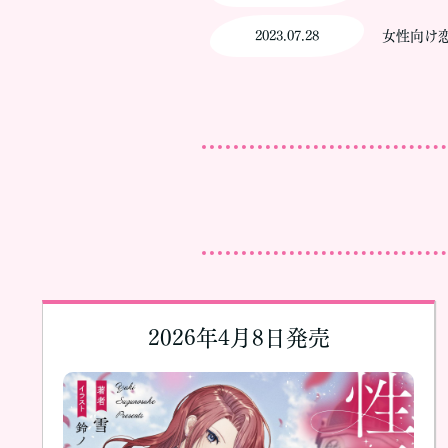
2023.07.28
女性向け恋
2026年4月8日発売