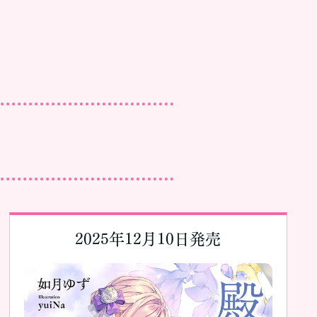
2025年12月10日発売